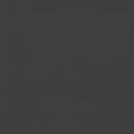
Weitere
Produkte