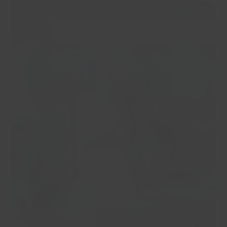
Aluminium-
Produkte