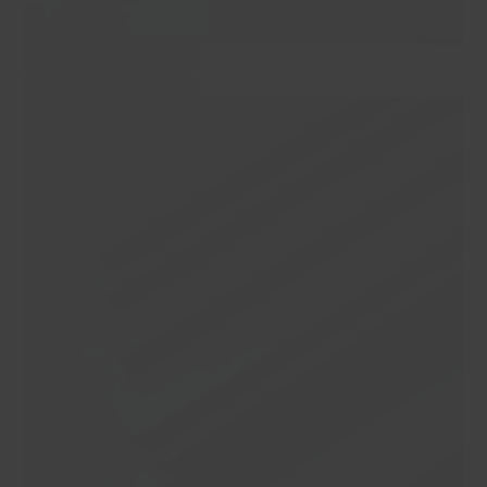
Qualitätsmanagement