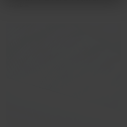
Herstellern.